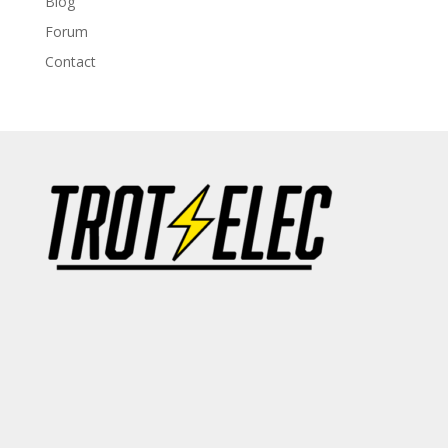
Blog
Forum
Contact