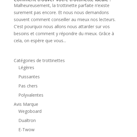
Malheureusement, la trottinette parfaite n’existe
surement pas encore. Et nous nous demandons
souvent comment conseiller au mieux nos lecteurs.
C’est pourquoi nous allons nous attarder sur vos
besoins et comment y répondre du mieux. Grâce à
cela, on espère que vous...
Catégories de trottinettes
Légères
Puissantes
Pas chers
Polyvalentes
Avis Marque
Wegoboard
Dualtron
E-Twow