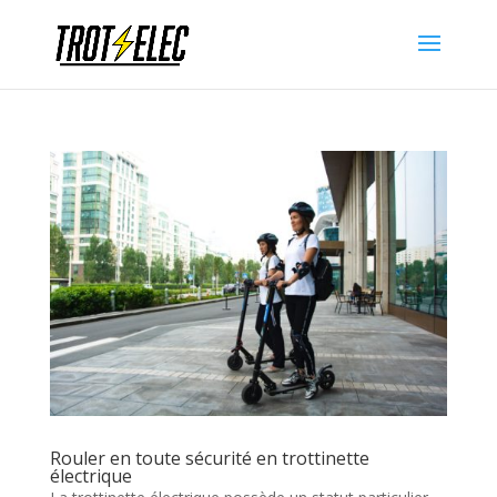
Rouler en toute sécurité en trottinette
électrique